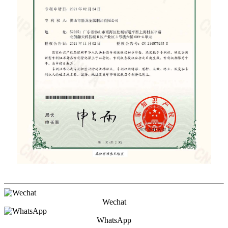
Wechat
WhatsApp