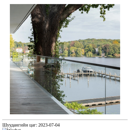
Шуудангийн цаг: 2023-07-04